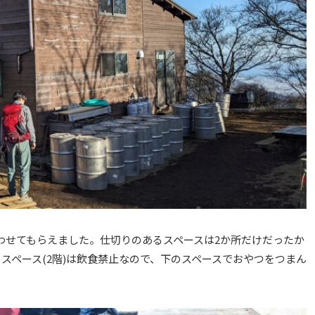
わせてもらえました。仕切りのあるスペースは2か所だけだったか
スペース(2階)は飲食禁止なので、下のスペースでおやつをつまん