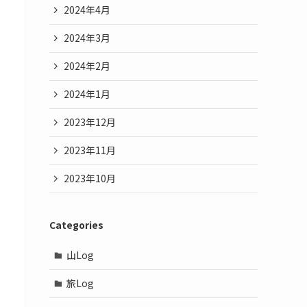
2024年4月
2024年3月
2024年2月
2024年1月
2023年12月
2023年11月
2023年10月
Categories
山Log
旅Log