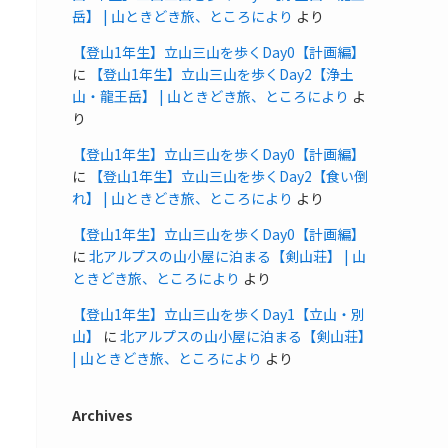
岳】 | 山ときどき旅、ところにより
より
【登山1年生】立山三山を歩くDay0【計画編】
に
【登山1年生】立山三山を歩くDay2【浄土
山・龍王岳】 | 山ときどき旅、ところにより
よ
り
【登山1年生】立山三山を歩くDay0【計画編】
に
【登山1年生】立山三山を歩くDay2【食い倒
れ】 | 山ときどき旅、ところにより
より
【登山1年生】立山三山を歩くDay0【計画編】
に
北アルプスの山小屋に泊まる【剣山荘】 | 山
ときどき旅、ところにより
より
【登山1年生】立山三山を歩くDay1【立山・別
山】
に
北アルプスの山小屋に泊まる【剣山荘】
| 山ときどき旅、ところにより
より
Archives