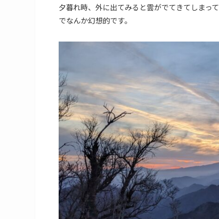
夕暮れ時、外に出てみると雲がでてきてしまっ
でなんか幻想的です。