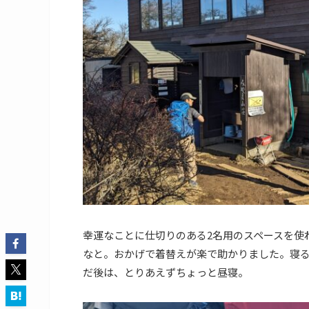
幸運なことに仕切りのある2名用のスペースを使
なと。おかげで着替えが楽で助かりました。寝る
だ後は、とりあえずちょっと昼寝。