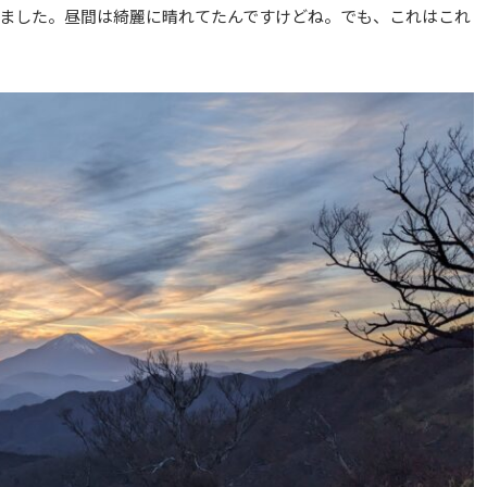
てました。昼間は綺麗に晴れてたんですけどね。でも、これはこれ