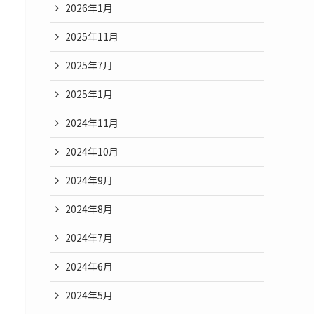
2026年1月
2025年11月
2025年7月
2025年1月
2024年11月
2024年10月
2024年9月
2024年8月
2024年7月
2024年6月
2024年5月