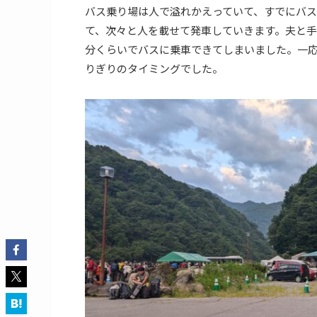
バス乗り場は人で溢れかえっていて、すでにバ
て、次々と人を載せて発車していきます。夫と手分
分くらいでバスに乗車できてしまいました。一
りぎりのタイミングでした。