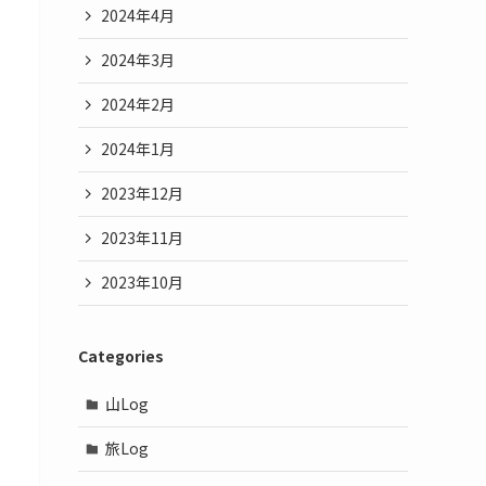
2024年4月
2024年3月
2024年2月
2024年1月
2023年12月
2023年11月
2023年10月
Categories
山Log
旅Log