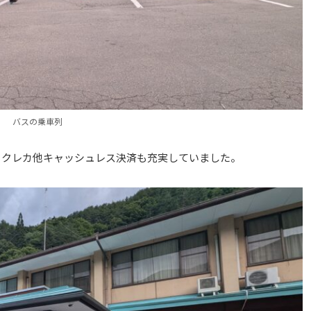
バスの乗車列
、クレカ他キャッシュレス決済も充実していました。