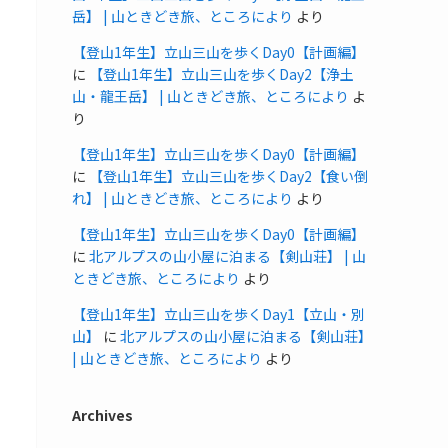
岳】 | 山ときどき旅、ところにより
より
【登山1年生】立山三山を歩くDay0【計画編】
に
【登山1年生】立山三山を歩くDay2【浄土
山・龍王岳】 | 山ときどき旅、ところにより
よ
り
【登山1年生】立山三山を歩くDay0【計画編】
に
【登山1年生】立山三山を歩くDay2【食い倒
れ】 | 山ときどき旅、ところにより
より
【登山1年生】立山三山を歩くDay0【計画編】
に
北アルプスの山小屋に泊まる【剣山荘】 | 山
ときどき旅、ところにより
より
【登山1年生】立山三山を歩くDay1【立山・別
山】
に
北アルプスの山小屋に泊まる【剣山荘】
| 山ときどき旅、ところにより
より
Archives