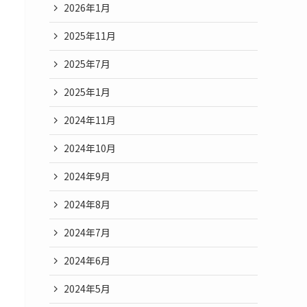
2026年1月
2025年11月
2025年7月
2025年1月
2024年11月
2024年10月
2024年9月
2024年8月
2024年7月
2024年6月
2024年5月