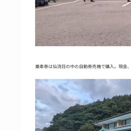
乗車券は仙流荘の中の自動券売機で購入。現金