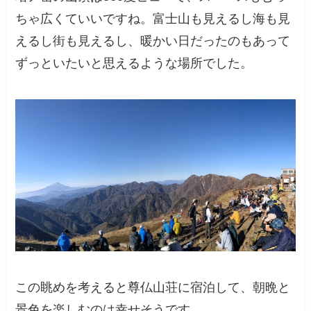
ちゃ広くていいですね。富士山も見えるし海も見
えるし街も見えるし、暖かい日だったのもあって
ずっといたいと思えるような場所でした。
この眺めを考えると尊仏山荘に宿泊して、朝晩と
景色を楽しむのは幸せそうです。