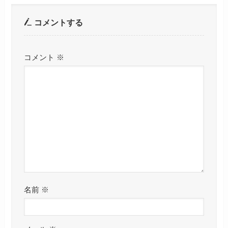
コメントする
コメント
※
名前
※