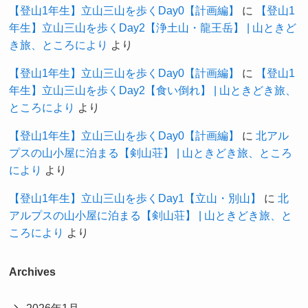
【登山1年生】立山三山を歩くDay0【計画編】
に
【登山1
年生】立山三山を歩くDay2【浄土山・龍王岳】 | 山ときど
き旅、ところにより
より
【登山1年生】立山三山を歩くDay0【計画編】
に
【登山1
年生】立山三山を歩くDay2【食い倒れ】 | 山ときどき旅、
ところにより
より
【登山1年生】立山三山を歩くDay0【計画編】
に
北アル
プスの山小屋に泊まる【剣山荘】 | 山ときどき旅、ところ
により
より
【登山1年生】立山三山を歩くDay1【立山・別山】
に
北
アルプスの山小屋に泊まる【剣山荘】 | 山ときどき旅、と
ころにより
より
Archives
2026年1月