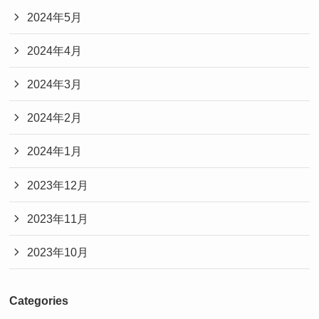
2024年5月
2024年4月
2024年3月
2024年2月
2024年1月
2023年12月
2023年11月
2023年10月
Categories