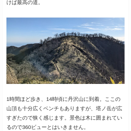
けば最高の道。
1時間ほど歩き、14時頃に丹沢山に到着。ここの
山頂も十分広くベンチもありますが、塔ノ岳が広
すぎたので狭く感じます。景色は木に囲まれてい
るので360ビューとはいきません。