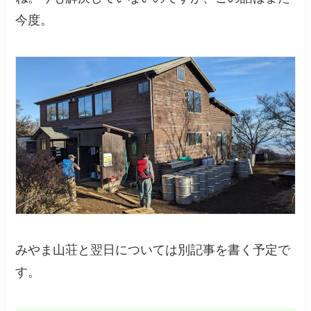
今度。
みやま山荘と翌日については別記事を書く予定で
す。