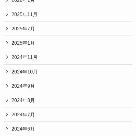
2025年11月
2025年7月
2025年1月
2024年11月
2024年10月
2024年9月
2024年8月
2024年7月
2024年6月