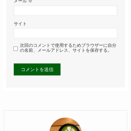
メール
※
サイト
次回のコメントで使用するためブラウザーに自分
の名前、メールアドレス、サイトを保存する。