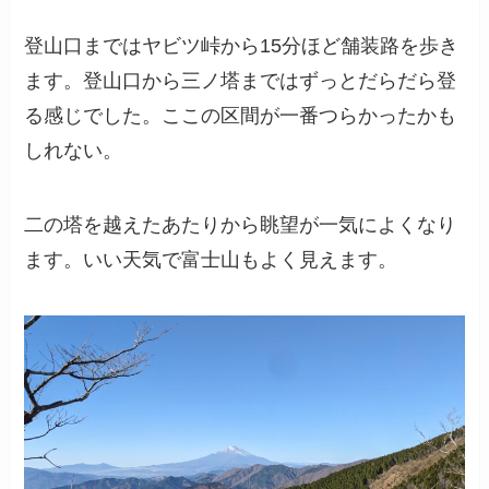
登山口まではヤビツ峠から15分ほど舗装路を歩き
ます。登山口から三ノ塔まではずっとだらだら登
る感じでした。ここの区間が一番つらかったかも
しれない。
二の塔を越えたあたりから眺望が一気によくなり
ます。いい天気で富士山もよく見えます。