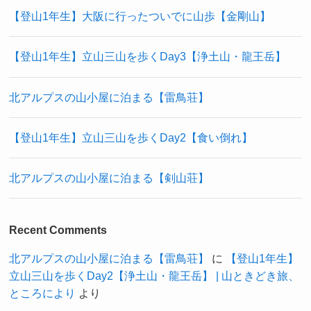
【登山1年生】大阪に行ったついでに山歩【金剛山】
【登山1年生】立山三山を歩くDay3【浄土山・龍王岳】
北アルプスの山小屋に泊まる【雷鳥荘】
【登山1年生】立山三山を歩くDay2【食い倒れ】
北アルプスの山小屋に泊まる【剣山荘】
Recent Comments
北アルプスの山小屋に泊まる【雷鳥荘】
に
【登山1年生】
立山三山を歩くDay2【浄土山・龍王岳】 | 山ときどき旅、
ところにより
より