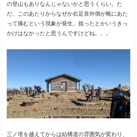
の登山もありなんじゃないかと思うくらい。た
だ、このあたりからなぜか右足首外側が靴にあた
って痛むという現象が発生。捻ったとかいうきっ
かけはなかったと思うんですけどね。。。
三ノ塔を越えてからは結構道の雰囲気が変わり、