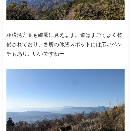
相模湾方面も綺麗に見えます。道はすごくよく整
備されており、各所の休憩スポットには広いベン
チもあり、いいですねー。