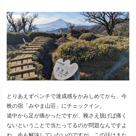
とりあえずベンチで達成感をかみしめてから、今
晩の宿「みやま山荘」にチェックイン。
途中から足が痛かったですが、靴さえ脱げば痛く
ないということで当たってるのが問題なんですよ
ね。今も解決していないのですが、この話はまた