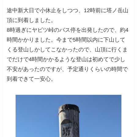
途中新大日で小休止をしつつ、12時前に塔ノ岳山
頂に到着しました。
8時過ぎにヤビツ峠のバス停を出発したので、約4
時間かかりました。今まで5時間以内に下山して
くる登山しかしてこなかったので、山頂に行くま
でだけで4時間かかるような登山は初めてで少し
不安があったのですが、予定通りくらいの時間で
到着できて一安心。