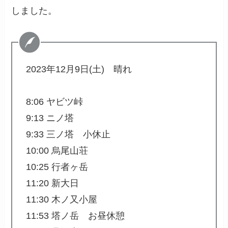
しました。
2023年12月9日(土) 晴れ
8:06 ヤビツ峠
9:13 ニノ塔
9:33 三ノ塔 小休止
10:00 烏尾山荘
10:25 行者ヶ岳
11:20 新大日
11:30 木ノ又小屋
11:53 塔ノ岳 お昼休憩