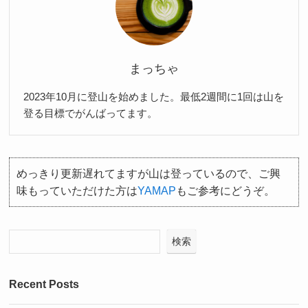
まっちゃ
2023年10月に登山を始めました。最低2週間に1回は山を
登る目標でがんばってます。
めっきり更新遅れてますが山は登っているので、ご興
味もっていただけた方は
YAMAP
もご参考にどうぞ。
検索
Recent Posts