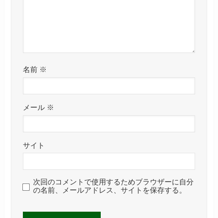
名前
※
メール
※
サイト
次回のコメントで使用するためブラウザーに自分
の名前、メールアドレス、サイトを保存する。