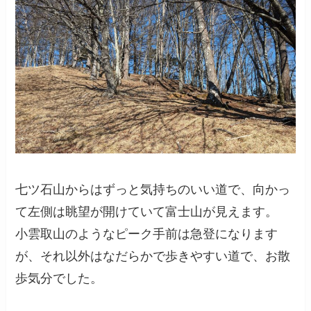
七ツ石山からはずっと気持ちのいい道で、向かっ
て左側は眺望が開けていて富士山が見えます。
小雲取山のようなピーク手前は急登になります
が、それ以外はなだらかで歩きやすい道で、お散
歩気分でした。