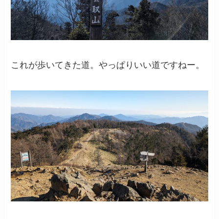
これが歩いてきた道。やっぱりいい道ですねー。