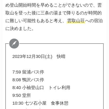
め登山開始時間を早めることができないので、雲
取山を登った後に三条の湯まで降りるのが時間的
に難しい可能性もあると考え、
雲取山荘
への宿泊
に決めました。
2023年12月30日(土) 快晴
7:59 留浦バス停
8:08 鴨沢バス停
8:40 小袖登山口 トイレ利用
9:50 堂所
10:30 七ツ石小屋 食事休憩