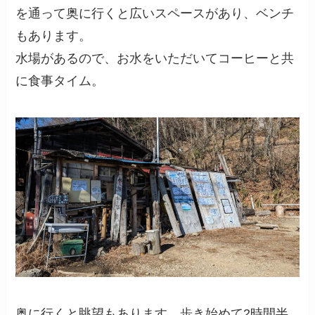
を通って奥に行くと広いスペースがあり、ベンチ
もあります。
水場があるので、お水をいただいてコーヒーと共
に食事タイム。
奥に行くと眺望もあります。歩き始めて2時間半