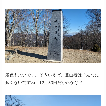
景色もよいです。そういえば、登山者はそんなに
多くないですね。12月30日だからかな？