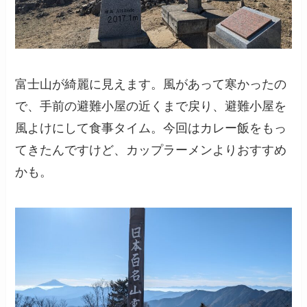
富士山が綺麗に見えます。風があって寒かったの
で、手前の避難小屋の近くまで戻り、避難小屋を
風よけにして食事タイム。今回はカレー飯をもっ
てきたんですけど、カップラーメンよりおすすめ
かも。