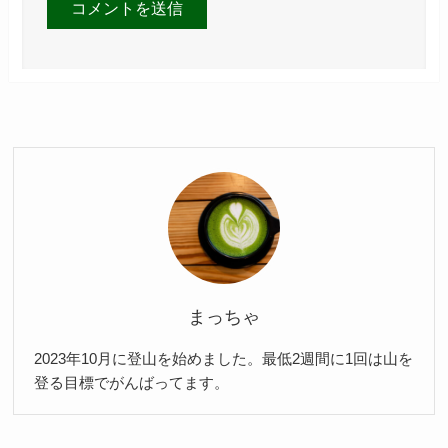
まっちゃ
2023年10月に登山を始めました。最低2週間に1回は山を
登る目標でがんばってます。