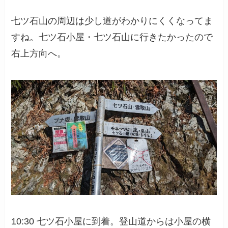
七ツ石山の周辺は少し道がわかりにくくなってま
すね。七ツ石小屋・七ツ石山に行きたかったので
右上方向へ。
10:30 七ツ石小屋に到着。登山道からは小屋の横