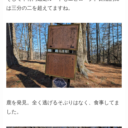
は三分の二を超えてますね。
鹿を発見。全く逃げるそぶりはなく、食事してま
した。