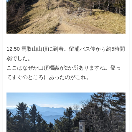
12:50 雲取山山頂に到着。留浦バス停から約5時間
弱でした。
ここはなぜか山頂標識が2か所ありますね。登っ
てすぐのところにあったのがこれ。