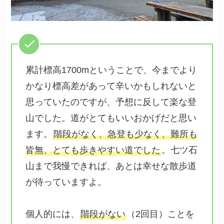
累計標高1700mということで、今までより
かなり標高差があって辛いかもしれないと
思っていたのですが、予想に反して楽な登
山でした。道がとてもいいおかげだと思い
ます。
階段がなく、急登も少なく、難所も
皆無、とても歩きやすい道でした
。七ツ石
山まで我慢できれば、あとは幸せな散歩道
が待っていますよ。
個人的には、
階段がない
（2回目）ことを