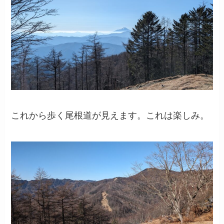
これから歩く尾根道が見えます。これは楽しみ。