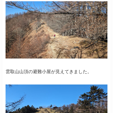
雲取山山頂の避難小屋が見えてきました。