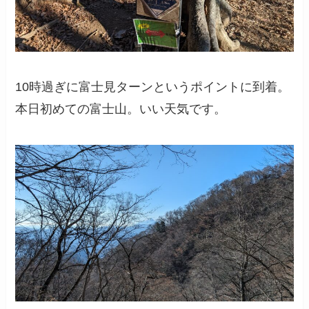
10時過ぎに富士見ターンというポイントに到着。
本日初めての富士山。いい天気です。