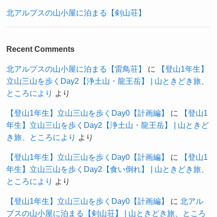
北アルプスの山小屋に泊まる【剣山荘】
Recent Comments
北アルプスの山小屋に泊まる【雷鳥荘】
に
【登山1年生】
立山三山を歩くDay2【浄土山・龍王岳】 | 山ときどき旅、
ところにより
より
【登山1年生】立山三山を歩くDay0【計画編】
に
【登山1
年生】立山三山を歩くDay2【浄土山・龍王岳】 | 山ときど
き旅、ところにより
より
【登山1年生】立山三山を歩くDay0【計画編】
に
【登山1
年生】立山三山を歩くDay2【食い倒れ】 | 山ときどき旅、
ところにより
より
【登山1年生】立山三山を歩くDay0【計画編】
に
北アル
プスの山小屋に泊まる【剣山荘】 | 山ときどき旅、ところ