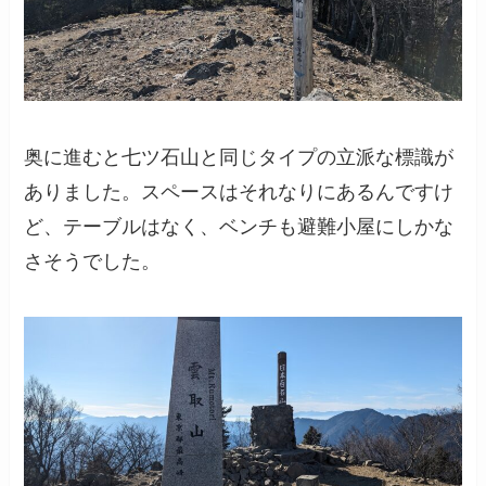
奥に進むと七ツ石山と同じタイプの立派な標識が
ありました。スペースはそれなりにあるんですけ
ど、テーブルはなく、ベンチも避難小屋にしかな
さそうでした。