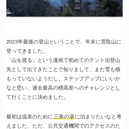
2023年最後の登山ということで、年末に雲取山に
登ってきました。
「山を渡る」という漫画で初めてのテント泊登山
先として出てきたことで知りまして、まだ雪も積
もっていないようだし、ステップアップにいいか
なと思い、過去最高の標高差へのチャレンジとし
て行くことに決めました。
最初は温泉のために
三条の湯
に泊まりたいなと考
えました。ただ、公共交通機関でのアクセスのた