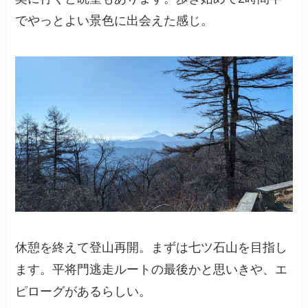
でやっとよい景色に出会えた感じ。
休憩を終えて登山再開。まずは七ツ石山を目指し
ます。平将門逃走ルートの最後かと思いきや、エ
ピローグがあるらしい。