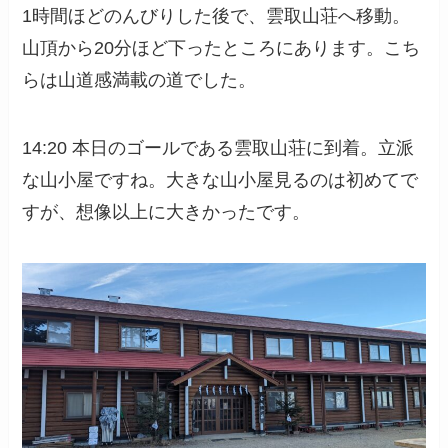
1時間ほどのんびりした後で、雲取山荘へ移動。
山頂から20分ほど下ったところにあります。こち
らは山道感満載の道でした。
14:20 本日のゴールである雲取山荘に到着。立派
な山小屋ですね。大きな山小屋見るのは初めてで
すが、想像以上に大きかったです。